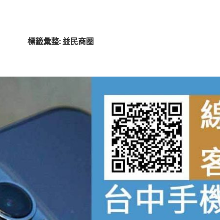
標籤彙整: 益民商圈