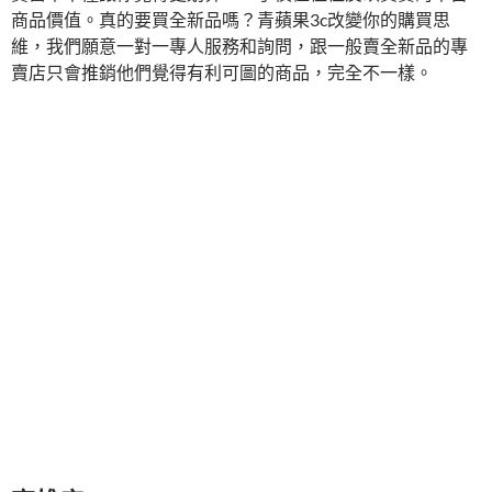
商品價值。真的要買全新品嗎？青蘋果3c改變你的購買思
維，我們願意一對一專人服務和詢問，跟一般賣全新品的專
賣店只會推銷他們覺得有利可圖的商品，完全不一樣。