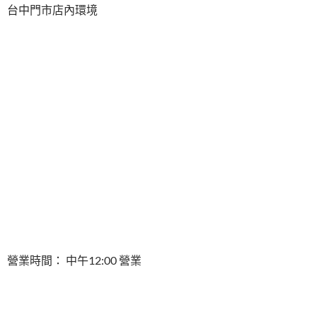
台中門市店內環境
營業時間： 中午12:00 營業