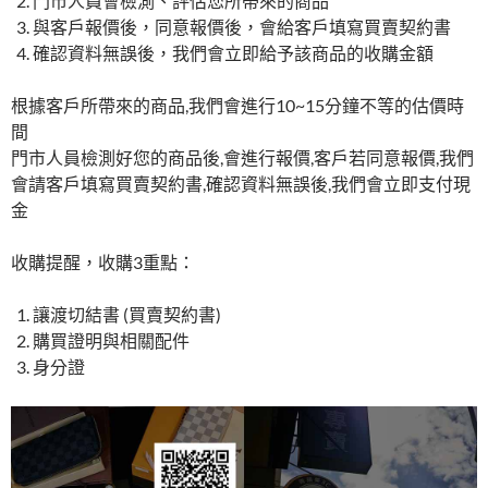
門市人員會檢測、評估您所帶來的商品
與客戶報價後，同意報價後，會給客戶填寫買賣契約書
確認資料無誤後，我們會立即給予該商品的收購金額
根據客戶所帶來的商品,我們會進行10~15分鐘不等的估價時
間
門市人員檢測好您的商品後,會進行報價,客戶若同意報價,我們
會請客戶填寫買賣契約書,確認資料無誤後,我們會立即支付現
金
收購提醒，收購3重點：
讓渡切結書 (買賣契約書)
購買證明與相關配件
身分證