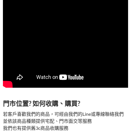
門市位置? 如何收購、購買?
若客戶喜歡我們的商品，可經由我們的Line或專線聯絡我們
並依該商品種類提供宅配、門市面交等服務
我們也有提供舊3c商品收購服務