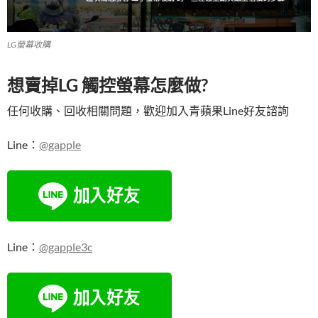
LG螢幕收購
想賣掉LG 觸控螢幕怎麼做?
任何收購、回收相關問題，歡迎加入青蘋果Line好友諮詢
Line：
@gapple
Line：
@gapple3c