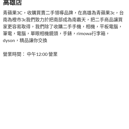
高雄店
青蘋果3C，收購買賣二手領導品牌，在高雄為青蘋果3c，台
南為橙市3c我們致力於把南部成為南霸天，把二手商品讓買
家更容易取得，我們除了收購二手手機，相機，平板電腦，
筆電，電腦，單眼相機鏡頭，手錶，rimowa行李箱，
dyson，精品讓你交換
營業時間： 中午12:00 營業