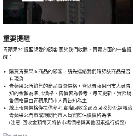
重要提醒
青蘋果3C提醒親愛的顧客 關於我們收購、買賣方面的一些提
醒：
購買青蘋果3c商品的顧客，請先連絡我們確認該商品是否
有現貨
青蘋果3c所銷售的商品實際價格，皆以青蘋果門市人員告
知的金額為準 此價格、售價皆為參考，每天更新，實際銷
售價格需由青蘋果門市人員告知為主
線上報價價格僅提供參考,實際回收金額及回收與否,請親洽
青蘋果3c門市或詢問門市人員實際估價價格為準!
(注意: 回收金額每天將依市場價格與其他因素進行調整)