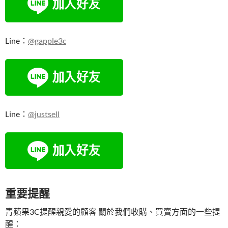
Line：
@gapple3c
Line：
@justsell
重要提醒
青蘋果3C提醒親愛的顧客 關於我們收購、買賣方面的一些提
醒：