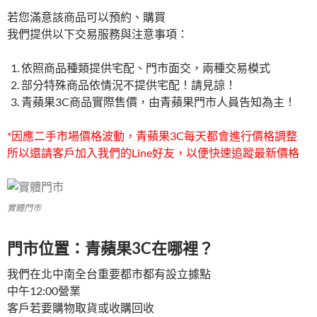
若您滿意該商品可以預約、購買
我們提供以下交易服務與注意事項：
依照商品種類提供宅配、門市面交，兩種交易模式
部分特殊商品依情況不提供宅配！請見諒！
青蘋果3C商品實際售價，由青蘋果門市人員告知為主！
*因應二手市場價格波動，青蘋果3C每天都會進行價格調整
所以還請客戶加入我們的Line好友，以便快速追蹤最新價格
實體門市
門市位置：青蘋果3C在哪裡？
我們在北中南全台重要都市都有設立據點
中午12:00營業
客戶若要購物取貨或收購回收