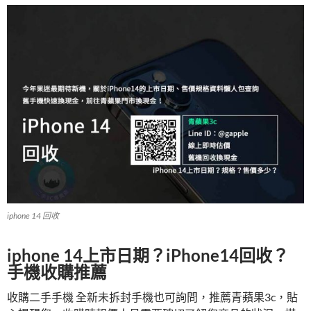
iphone 14 回收
iphone 14上市日期？iPhone14回收？
手機收購推薦
收購二手手機 全新未拆封手機也可詢問，推薦青蘋果3c，貼