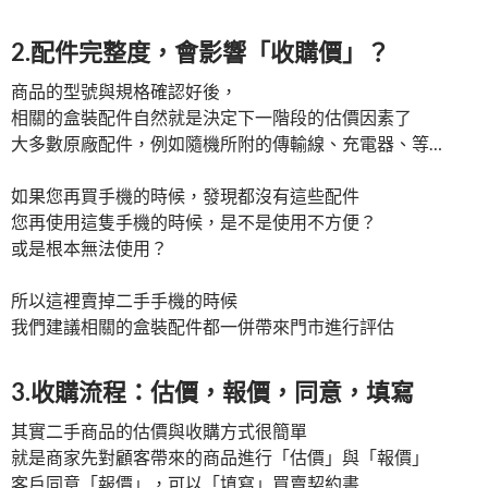
2.配件完整度，會影響「收購價」？
商品的型號與規格確認好後，
相關的盒裝配件自然就是決定下一階段的估價因素了
大多數原廠配件，例如隨機所附的傳輸線、充電器、等…
如果您再買手機的時候，發現都沒有這些配件
您再使用這隻手機的時候，是不是使用不方便？
或是根本無法使用？
所以這裡賣掉二手手機的時候
我們建議相關的盒裝配件都一併帶來門市進行評估
3.收購流程：估價，報價，同意，填寫
其實二手商品的估價與收購方式很簡單
就是商家先對顧客帶來的商品進行「估價」與「報價」
客戶同意「報價」，可以「填寫」買賣契約書