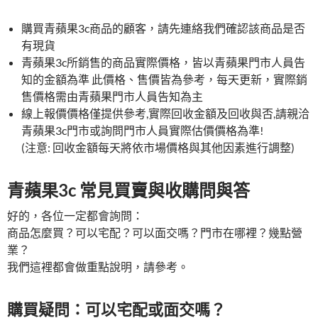
購買青蘋果3c商品的顧客，請先連絡我們確認該商品是否
有現貨
青蘋果3c所銷售的商品實際價格，皆以青蘋果門市人員告
知的金額為準 此價格、售價皆為參考，每天更新，實際銷
售價格需由青蘋果門市人員告知為主
線上報價價格僅提供參考,實際回收金額及回收與否,請親洽
青蘋果3c門市或詢問門市人員實際估價價格為準!
(注意: 回收金額每天將依市場價格與其他因素進行調整)
青蘋果3c 常見買賣與收購問與答
好的，各位一定都會詢問：
商品怎麼買？可以宅配？可以面交嗎？門市在哪裡？幾點營
業？
我們這裡都會做重點說明，請參考。
購買疑問：可以宅配或面交嗎？