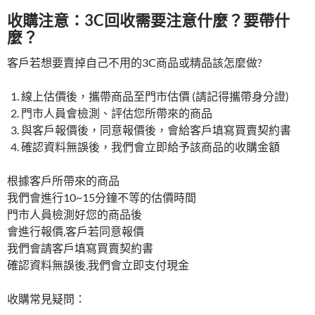
收購注意：3C回收需要注意什麼？要帶什
麼？
客戶若想要賣掉自己不用的3C商品或精品該怎麼做?
線上估價後，攜帶商品至門市估價 (請記得攜帶身分證)
門市人員會檢測、評估您所帶來的商品
與客戶報價後，同意報價後，會給客戶填寫買賣契約書
確認資料無誤後，我們會立即給予該商品的收購金額
根據客戶所帶來的商品
我們會進行10~15分鐘不等的估價時間
門市人員檢測好您的商品後
會進行報價,客戶若同意報價
我們會請客戶填寫買賣契約書
確認資料無誤後,我們會立即支付現金
收購常見疑問：