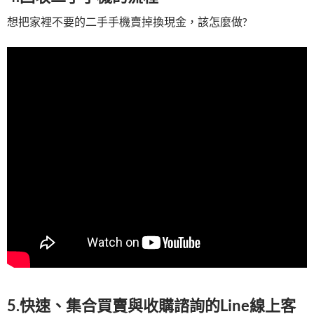
想把家裡不要的二手手機賣掉換現金，該怎麼做?
5.快速、集合買賣與收購諮詢的Line線上客