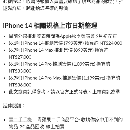
心提醒您，收購時報價人員需要確切了解您商品的狀況，描
述越詳細，越能給您準確的報價
iPhone 14 相關規格上市日期整理
目前外媒推測發表時間為Apple秋季發表會 9月初左右
(6.1吋) iPhone 14 推測售價 (799美元) 換算約 NT$24.000
(6.7吋) iPhone 14 Max 推測售價 (899美元) 換算約
NT$27.000
(6.1吋) iPhone 14 Pro 推測售價 (1,099美元) 換算約
NT$33.000
(6.7吋) iPhone 14 Pro Max 推測售價 (1,199美元) 換算約
NT$36.000
此文章資訊僅參考，請以官方正式發表、上市資訊為準
延伸閱讀：
賣二手手機
– 青蘋果二手商品平台: 收購你家中用不到的
物品-3C產品回收-線上拍賣