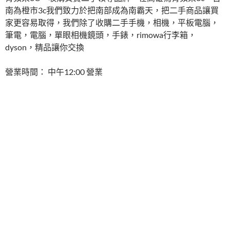
南為橙市3c我們致力於把南部成為南霸天，把二手商品讓買
家更容易取得，我們除了收購二手手機，相機，平板電腦，
筆電，電腦，單眼相機鏡頭，手錶，rimowa行李箱，
dyson，精品讓你交換
營業時間： 中午12:00 營業