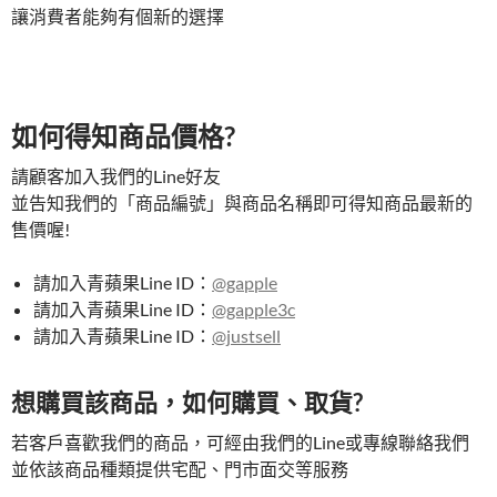
讓消費者能夠有個新的選擇
如何得知商品價格?
請顧客加入我們的Line好友
並告知我們的「商品編號」與商品名稱即可得知商品最新的
售價喔!
請加入青蘋果Line ID：
@gapple
請加入青蘋果Line ID：
@gapple3c
請加入青蘋果Line ID：
@justsell
想購買該商品，如何購買、取貨?
若客戶喜歡我們的商品，可經由我們的Line或專線聯絡我們
並依該商品種類提供宅配、門市面交等服務