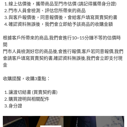
線上估價後，攜帶商品至門市估價 (請記得攜帶身分證)
門市人員會檢測、評估您所帶來的商品
與客戶報價後，同意報價後，會給客戶填寫買賣契約書
確認資料無誤後，我們會立即給予該商品的收購金額
根據客戶所帶來的商品,我們會進行10~15分鐘不等的估價時
間
門市人員檢測好您的商品後,會進行報價,客戶若同意報價,我們
會請客戶填寫買賣契約書,確認資料無誤後,我們會立即支付現
金
收購提醒，收購3重點：
讓渡切結書 (買賣契約書)
購買證明與相關配件
身分證