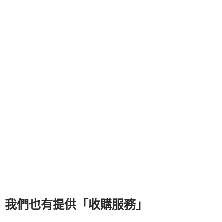
我們也有提供「收購服務」