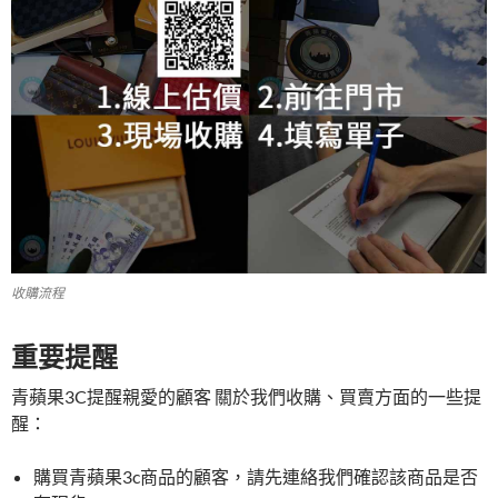
收購流程
重要提醒
青蘋果3C提醒親愛的顧客 關於我們收購、買賣方面的一些提
醒：
購買青蘋果3c商品的顧客，請先連絡我們確認該商品是否