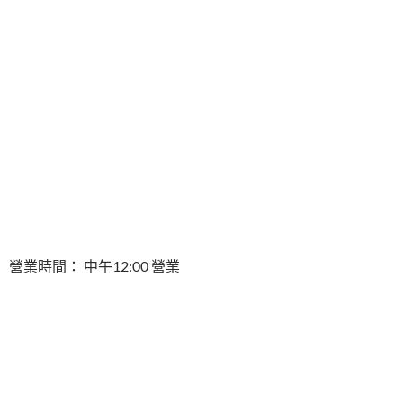
營業時間： 中午12:00 營業