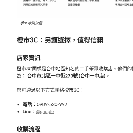
二手3C收購流程
橙市3C：另類選擇，值得信賴
店家資訊
橙市3C同樣是台中地區知名的二手筆電收購店。他們的
為：
台中市北區一中街273號 (台中一中店)
。
您可透過以下方式聯絡橙市3C：
電話
：0989-530-992
Line
：
@gapple
收購流程