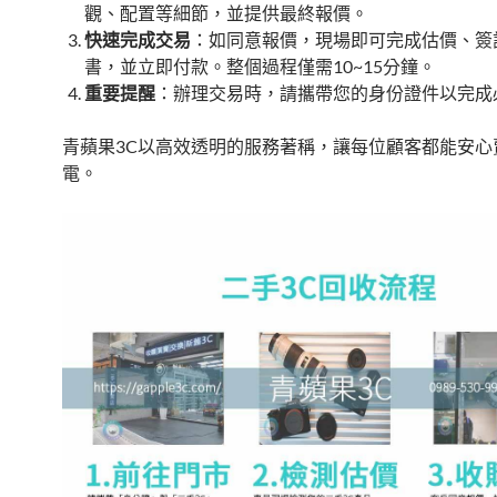
觀、配置等細節，並提供最終報價。
快速完成交易
：如同意報價，現場即可完成估價、簽
書，並立即付款。整個過程僅需10~15分鐘。
重要提醒
：辦理交易時，請攜帶您的身份證件以完成
青蘋果3C以高效透明的服務著稱，讓每位顧客都能安心
電。