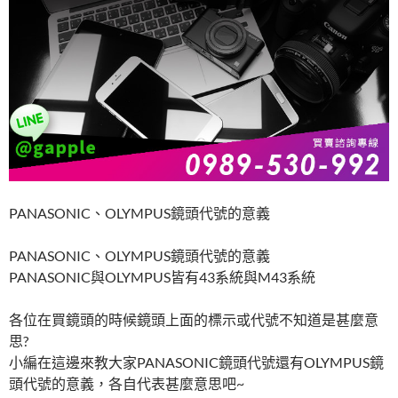
PANASONIC、OLYMPUS鏡頭代號的意義
PANASONIC、OLYMPUS鏡頭代號的意義
PANASONIC與OLYMPUS皆有43系統與M43系統
各位在買鏡頭的時候鏡頭上面的標示或代號不知道是甚麼意
思?
小編在這邊來教大家PANASONIC鏡頭代號還有OLYMPUS鏡
頭代號的意義，各自代表甚麼意思吧~