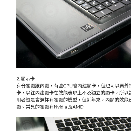
2. 顯示卡
有分獨顯跟內顯，有些CPU會內建顯卡，但也可以再外
卡，以往內建顯卡在效能表現上不及獨立的顯卡，所以
用者還是會選擇有獨顯的機型，但近年來，內顯的效能
顯。常見的獨顯有Nvidia 及AMD