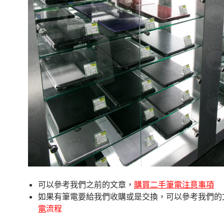
可以參考我們之前的文章，
購買二手筆電注意事項
如果有筆電要給我們收購或是交換，可以參考我們的
電
流程