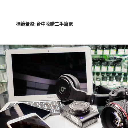
標籤彙整: 台中收購二手筆電