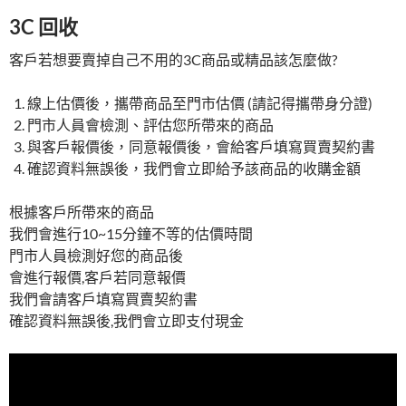
3C 回收
客戶若想要賣掉自己不用的3C商品或精品該怎麼做?
線上估價後，攜帶商品至門市估價 (請記得攜帶身分證)
門市人員會檢測、評估您所帶來的商品
與客戶報價後，同意報價後，會給客戶填寫買賣契約書
確認資料無誤後，我們會立即給予該商品的收購金額
根據客戶所帶來的商品
我們會進行10~15分鐘不等的估價時間
門市人員檢測好您的商品後
會進行報價,客戶若同意報價
我們會請客戶填寫買賣契約書
確認資料無誤後,我們會立即支付現金