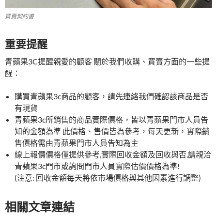
買賣契約書
重要提醒
青蘋果3C提醒親愛的顧客 關於我們收購、買賣方面的一些提
醒：
購買青蘋果3c商品的顧客，請先連絡我們確認該商品是否
有現貨
青蘋果3c所銷售的商品實際價格，皆以青蘋果門市人員告
知的金額為準 此價格、售價皆為參考，每天更新，實際銷
售價格需由青蘋果門市人員告知為主
線上報價價格僅提供參考,實際回收金額及回收與否,請親洽
青蘋果3c門市或詢問門市人員實際估價價格為準!
(注意: 回收金額每天將依市場價格與其他因素進行調整)
相關文章連結