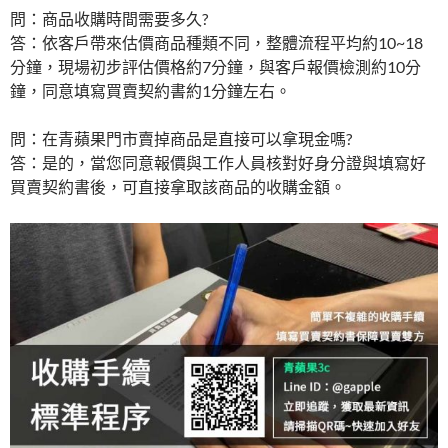
問：商品收購時間需要多久?
答：依客戶帶來估價商品種類不同，整體流程平均約10~18
分鐘，現場初步評估價格約7分鐘，與客戶報價檢測約10分
鐘，同意填寫買賣契約書約1分鐘左右。
問：在青蘋果門市賣掉商品是直接可以拿現金嗎?
答：是的，當您同意報價與工作人員核對好身分證與填寫好
買賣契約書後，可直接拿取該商品的收購金額。