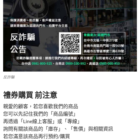
反詐騙
禮券購買 前注意
親愛的顧客，若您喜歡我們的商品
您可以先記住我們的「商品編號」
再透過「Line線上客服」或「專線」
詢問有關該商品的「庫存」、「售價」與相關資訊
若您滿意該商品再行預約/購買