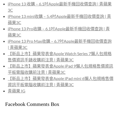
iPhone 13 收購 – 6.1吋Apple最新手機回收價查詢 | 青蘋果
3C
iPhone 13 mini收購 – 5.4吋Apple最新手機回收價查詢 | 青
蘋果3C
iPhone 13 Pro收購 – 6.1吋Apple最新手機回收價查詢 | 青
蘋果3C
iPhone 13 Pro Max收購 – 6.7吋Apple最新手機回收價查詢
| 青蘋果3C
【新品上市】蘋果發表會Apple Watch Series 7懶人包規格
售價資訊手錶收購前注意 | 青蘋果3C
【新品上市】蘋果發表會Apple iPad 9懶人包規格售價資訊
平板電腦收購前注意 | 青蘋果3C
【新品上市】蘋果發表會Apple iPad mini 6懶人包規格售價
資訊平板電腦收購前注意 | 青蘋果3C
青蘋果 IG
Facebook Comments Box