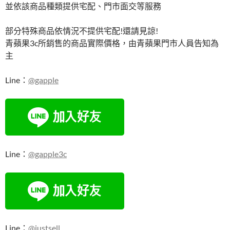
並依該商品種類提供宅配、門市面交等服務
部分特殊商品依情況不提供宅配!還請見諒!
青蘋果3c所銷售的商品實際價格，由青蘋果門市人員告知為
主
Line：
@gapple
Line：
@gapple3c
Line：
@justsell