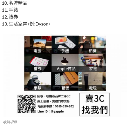
名牌精品
手錶
禮券
生活家電 (例:Dyson)
收購項目