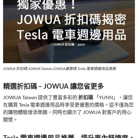
JOWUA 折扣碼,JOWUA Taiwan,JOWUA優惠碼,Tesla,電車週邊用品推薦
精選折扣碼 – JOWUA 讓您省更多
JOWUA Taiwan 提供了豐富多彩的
折扣碼
「YUNN」，讓您
在購買 Tesla 電車週邊用品時享受更優惠的價格。這不僅為您
的購物體驗增添樂趣，同時也顯示了 JOWUA 對客戶的用心
關懷。
Tesla 電車週邊用品推薦 – 提升車內舒適度，