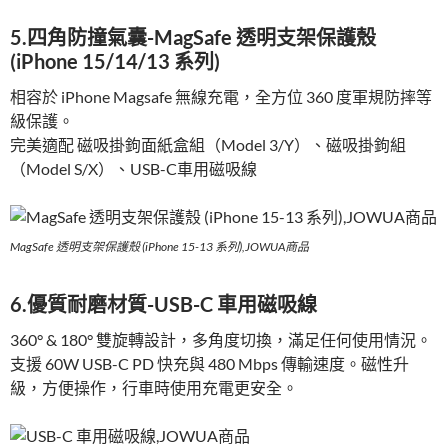
5.四角防撞氣囊-MagSafe 透明支架保護殼
(iPhone 15/14/13 系列)
相容於 iPhone Magsafe 無線充電，全方位 360 度軍規防摔等
級保護。
完美適配 磁吸掛鉤面紙盒組（Model 3/Y）、磁吸掛鉤組
（Model S/X）、USB-C車用磁吸線
MagSafe 透明支架保護殼 (iPhone 15-13 系列),JOWUA商品
6.優質耐磨材質-USB-C 車用磁吸線
360° & 180° 雙旋轉設計，多角度切換，滿足任何使用情況。
支援 60W USB-C PD 快充與 480 Mbps 傳輸速度。磁性升
級，方便操作，行車時使用充電更安全。