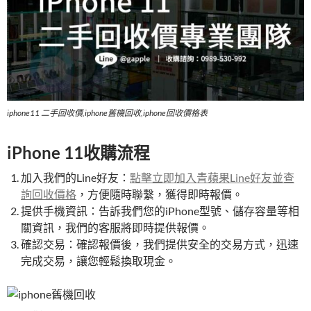
iphone11 二手回收價,iphone舊機回收,iphone回收價格表
iPhone 11收購流程
加入我們的Line好友：
點擊立即加入青蘋果Line好友並查
詢回收價格
​，方便隨時聯繫，獲得即時報價。
提供手機資訊：告訴我們您的iPhone型號、儲存容量等相
關資訊，我們的客服將即時提供報價。
確認交易：確認報價後，我們提供安全的交易方式，迅速
完成交易，讓您輕鬆換取現金。