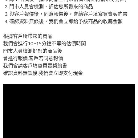
門市人員會檢測、評估您所帶來的商品
與客戶報價後，同意報價後，會給客戶填寫買賣契約書
確認資料無誤後，我們會立即給予該商品的收購金額
根據客戶所帶來的商品
我們會進行10~15分鐘不等的估價時間
門市人員檢測好您的商品後
會進行報價,客戶若同意報價
我們會請客戶填寫買賣契約書
確認資料無誤後,我們會立即支付現金