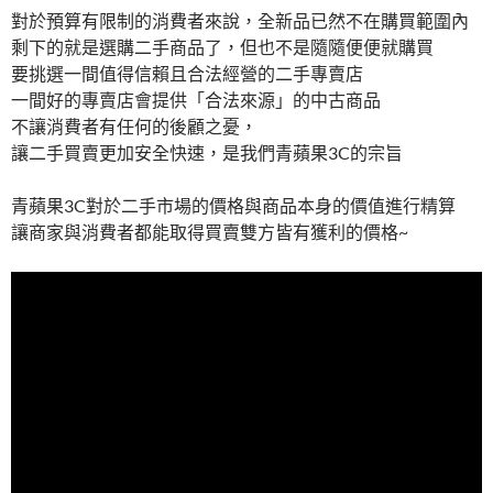
對於預算有限制的消費者來說，全新品已然不在購買範圍內
剩下的就是選購二手商品了，但也不是隨隨便便就購買
要挑選一間值得信賴且合法經營的二手專賣店
一間好的專賣店會提供「合法來源」的中古商品
不讓消費者有任何的後顧之憂，
讓二手買賣更加安全快速，是我們青蘋果3C的宗旨
青蘋果3C對於二手市場的價格與商品本身的價值進行精算
讓商家與消費者都能取得買賣雙方皆有獲利的價格~