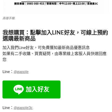
高雄手機
我想購買：點擊加入LINE好友，可線上預約
選購最新商品
加入我們Line好友，可免費獲知最新商品優惠訊息
如果有二手收購、買賣疑問，由專業線上客服人員快速回應
您
Line：
@gapple
Line：
@gapple3c