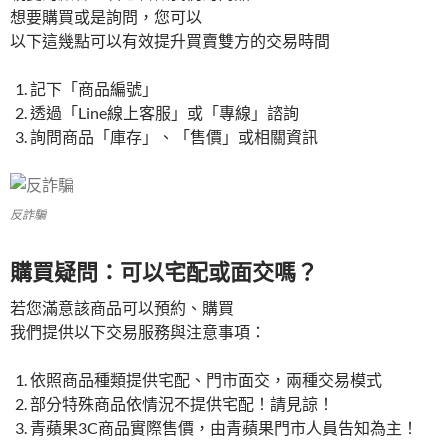
想要購買或是詢問，您可以
以下這幾點可以有效提升買賣雙方的交易時間
記下「商品編號」
透過「Line線上客服」或「專線」諮詢
詢問商品「庫存」、「售價」或相關資訊
反詐騙
購買疑問：可以宅配或面交嗎？
若您滿意該商品可以預約、購買
我們提供以下交易服務與注意事項：
依照商品種類提供宅配、門市面交，兩種交易模式
部分特殊商品依情況不提供宅配！請見諒！
青蘋果3C商品實際售價，由青蘋果門市人員告知為主！