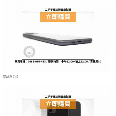
高雄買手機