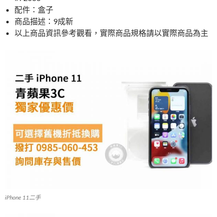
配件：盒子
商品描述：9成新
以上商品資訊參考觀看，實際商品規格請以實際商品為主
iPhone 11二手