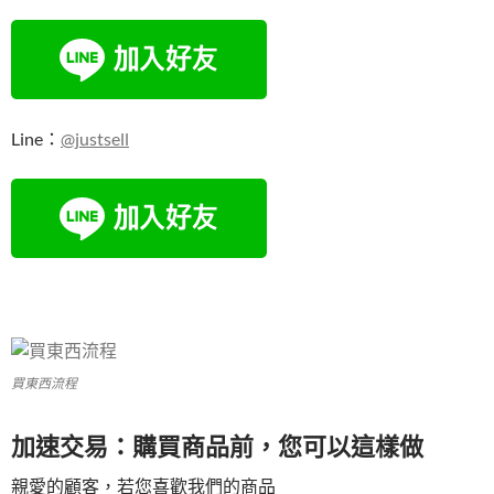
Line：
@justsell
買東西流程
加速交易：購買商品前，您可以這樣做
親愛的顧客，若您喜歡我們的商品