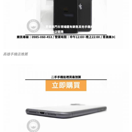
高雄手機店推薦