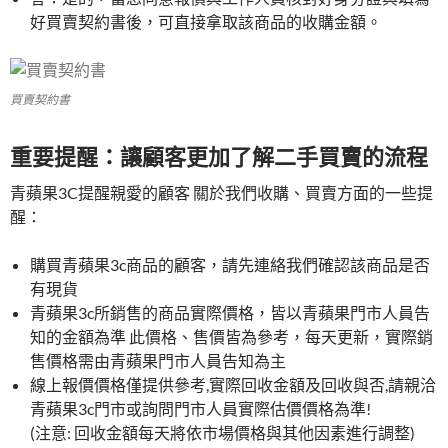
好買賣契約書後，可直接拿取該商品的收購金額。
買賣契約書
重要提醒：讓顧客更加了解二手買賣的流程
青蘋果3C提醒親愛的顧客 關於我們收購、買賣方面的一些提
醒：
購買青蘋果3c商品的顧客，請先連絡我們確認該商品是否
有現貨
青蘋果3c所銷售的商品實際價格，皆以青蘋果門市人員告
知的金額為準 此價格、售價皆為參考，每天更新，實際銷
售價格需由青蘋果門市人員告知為主
線上報價價格僅提供參考,實際回收金額及回收與否,請親洽
青蘋果3c門市或詢問門市人員實際估價價格為準!
(注意: 回收金額每天將依市場價格與其他因素進行調整)