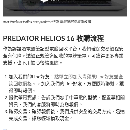
Acer Predator Helios,acer predator評價,電競筆記型電腦收購
PREDATOR HELIOS 16 收購流程
作為認證過電競筆記型電腦回收平台，我們確保交易過程安
全有保障。透過正規管道回收的電競筆電，可獲得更多專業
支援，也不用擔心後續風險。
加入我們的Line好友：
點擊立即加入青蘋果Line好友並查
詢回收價格
。​​，加入我們的Line好友，方便隨時聯繫，獲
得即時報價。
提供筆電資訊：告訴我們您手中筆電的型號、配置等相關
資訊，我們的客服將即時為您報價。
確認交易：確認報價後，我們提供安全的交易方式，迅速
完成交易，讓您輕鬆換取現金。