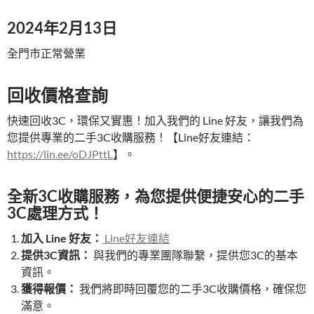
2024年2月13日
全門市正常營業
回收價格查詢
快速回收3C，環保又實惠！加入我們的 Line 好友，讓我們為
您提供專業的二手3C收購服務！【Line好友連結：
https://lin.ee/oDJPttL
】。
全新3C收購服務，為您提供便捷安心的二手
3C處理方式！
加入 Line 好友：
Line好友連結
提供3C資訊：
與我們的專業團隊聯繫，提供您3C的基本
資訊。
獲得報價：
我們將即時回覆您的二手3C收購價格，確保您
滿意。