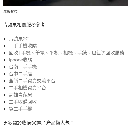
聯絡我們
青蘋果相關服務參考
青蘋果3C
二手手機收購
回收 | 手機、筆電、平板、相機、手錶、包包等回收服務
iphone收購
台南二手手機
台中二手店
全新二手買賣交流平台
二手相機買賣平台
高雄青蘋果
二手收購回收
買二手手機
更多關於收購3C電子產品懶人包：