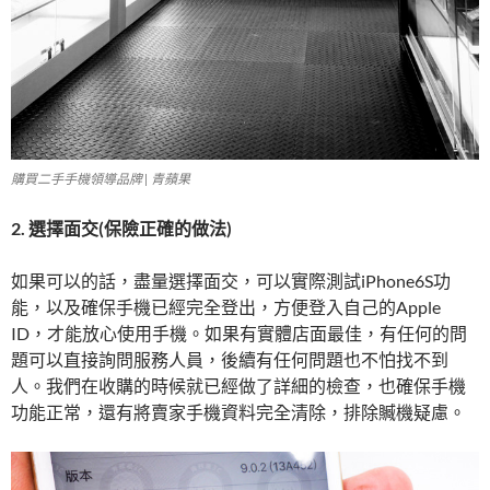
購買二手手機領導品牌 | 青蘋果
2. 選擇面交(保險正確的做法)
如果可以的話，盡量選擇面交，可以實際測試iPhone6S功
能，以及確保手機已經完全登出，方便登入自己的Apple
ID，才能放心使用手機。如果有實體店面最佳，有任何的問
題可以直接詢問服務人員，後續有任何問題也不怕找不到
人。我們在收購的時候就已經做了詳細的檢查，也確保手機
功能正常，還有將賣家手機資料完全清除，排除贓機疑慮。