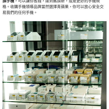
換手機
，可以讓你省錢，達到舊換新，或是更好的手機規
格。收購手機領導品牌當然選擇青蘋果，你可以放心安全交
易我們的任何手機。