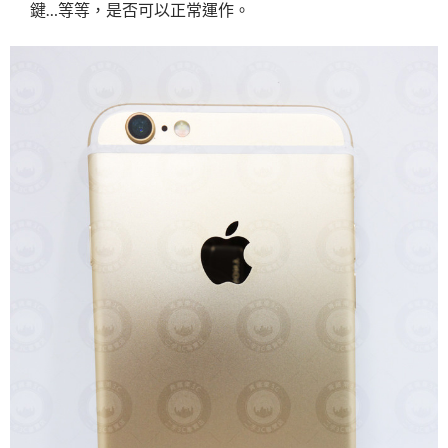
鍵…等等，是否可以正常運作。