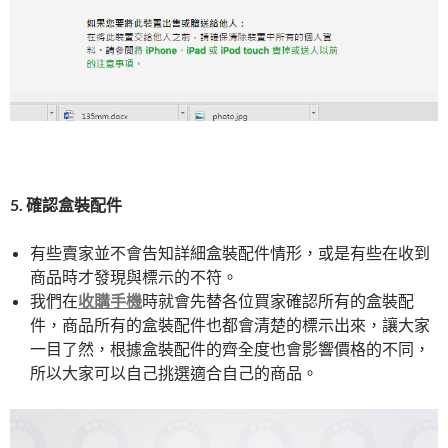
5. 確認盒裝配件
有些賣家並不會告知詳細盒裝配件情形，或是有些在收到
商品時才發現與標示的不符。
我們在
收購手機
時就會先替各位買家確認所有的盒裝配
件，商品所有的盒裝配件也都會清楚的標示出來，讓大家
一目了然，根據盒裝配件的齊全度也會影響價格的不同，
所以大家可以自己挑選適合自己的商品。