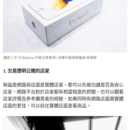
購買二手,中古iphone手機注意事項 | 收購手機領導權威 青蘋果
1. 交易透明公開的店家
無論是網路商店還是實體店家，都可以先做功課是否為安心
店家，網路平台對於店家都有相當程度的把關，也可以觀看
店家評價及參考購買者的經驗，如果同時有網路店面跟實體
店面的更佳，可以前往實體店面查看商品。