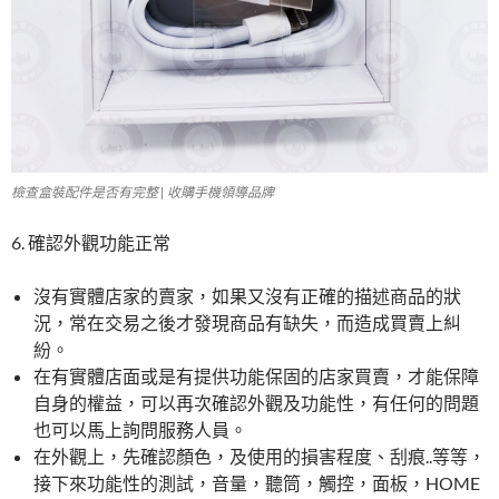
檢查盒裝配件是否有完整 | 收購手機領導品牌
6. 確認外觀功能正常
沒有實體店家的賣家，如果又沒有正確的描述商品的狀
況，常在交易之後才發現商品有缺失，而造成買賣上糾
紛。
在有實體店面或是有提供功能保固的店家買賣，才能保障
自身的權益，可以再次確認外觀及功能性，有任何的問題
也可以馬上詢問服務人員。
在外觀上，先確認顏色，及使用的損害程度、刮痕..等等，
接下來功能性的測試，音量，聽筒，觸控，面板，HOME