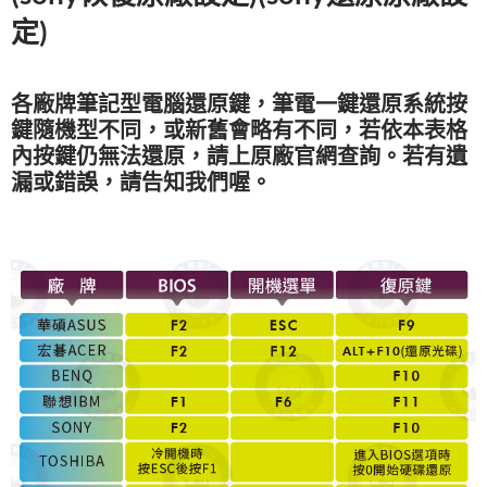
定)
各廠牌筆記型電腦還原鍵，筆電一鍵還原系統按
鍵隨機型不同，或新舊會略有不同，若依本表格
內按鍵仍無法還原，請上原廠官網查詢。若有遺
漏或錯誤，請告知我們喔。