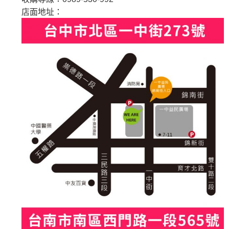
店面地址：