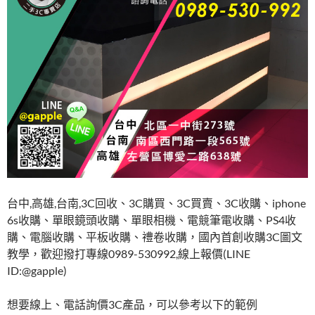
台中,高雄,台南,3C回收、3C購買、3C買賣、3C收購、iphone
6s收購、單眼鏡頭收購、單眼相機、電競筆電收購、PS4收
購、電腦收購、平板收購、禮卷收購，國內首創收購3C圖文
教學，歡迎撥打專線0989-530992,線上報價(LINE
ID:@gapple)
想要線上、電話詢價3C產品，可以參考以下的範例