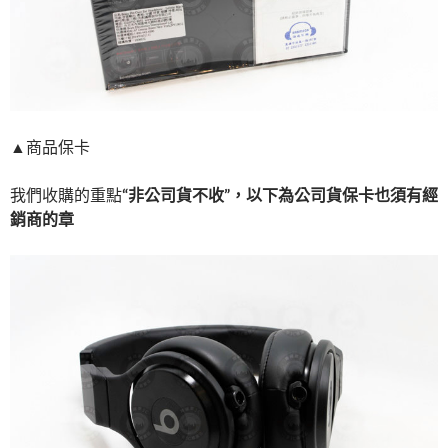
▲商品保卡
我們收購的重點
“非公司貨不收”，以下為公司貨保卡也須有經
銷商的章