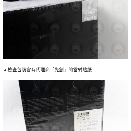
▲檢查包裝會有代理商「先創」的雷射貼紙