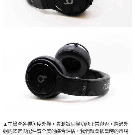
▲在檢查各種角度外觀，會測試耳機功能正常與否，經過外
觀的鑑定與配件齊全度的綜合評估，我們就會依當時的市場