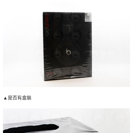
▲是否有盒裝