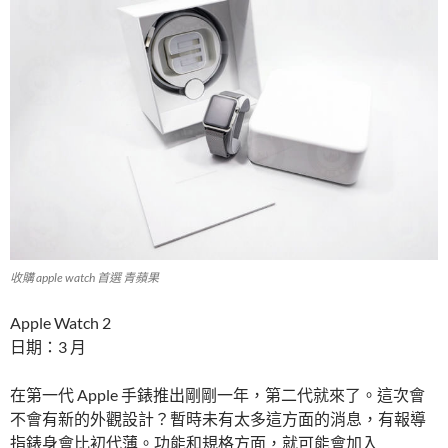
收購 apple watch 首選 青蘋果
Apple Watch 2
日期：3 月
在第一代 Apple 手錶推出剛剛一年，第二代就來了。這次會
不會有新的外觀設計？暫時未有太多這方面的消息，有報導
指錶身會比初代薄。功能和規格方面，就可能會加入