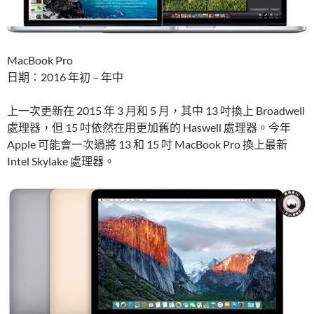
MacBook Pro
日期：2016 年初 – 年中
上一次更新在 2015 年 3 月和 5 月，其中 13 吋換上 Broadwell
處理器，但 15 吋依然在用更加舊的 Haswell 處理器。今年
Apple 可能會一次過將 13 和 15 吋 MacBook Pro 換上最新
Intel Skylake 處理器。