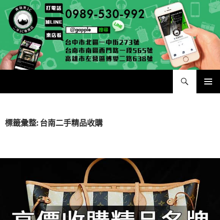
跳
至
主
要
內
容
搜
二手手手機相機專賣店 – 收購領導品牌，透過買賣更環保
尋
主要選單
標籤彙整: 台南二手精品收購