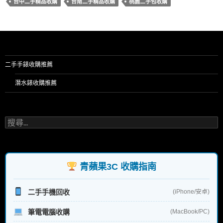
o
台中二手精品收購
台南二手精品收購
桃園二手包收購
k
二手手錶收購推薦
潛水錶收購推薦
搜
尋
關
鍵
字:
青蘋果3C 收購指南
二手手機回收
(iPhone/安卓)
筆電電腦收購
(MacBook/PC)