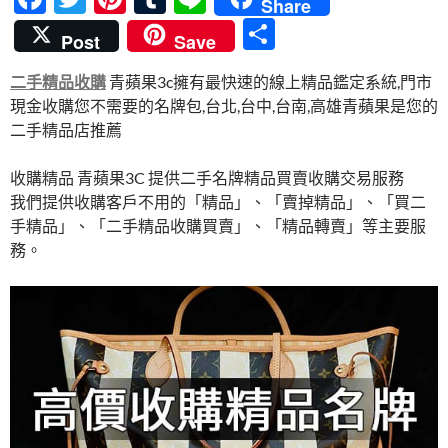
Share
ac
w
nt
u
n
分
Post
Save
e
itt
er
m
e
享
二手精品收購
青蘋果3c擁有最快速的線上精品鑑定系統,門市
b
er
es
bl
現金收購您不需要的名牌包,台北,台中,台南,高雄青蘋果是您的
o
t
r
二手精品店推薦
o
收購精品 青蘋果3C 提供二手名牌精品買賣收購交易服務
k
我們提供收購客戶不用的「精品」、「賣掉精品」、「買二
手精品」、「二手精品收購買賣」、「精品轉賣」等主要服
務。