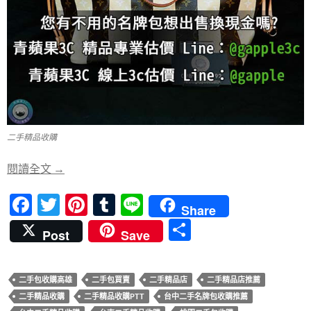
二手精品收購
二手名牌包該如何收購換現金? – 青蘋果3c
閱讀全文
→
F
T
Pi
T
Li
Share
ac
w
nt
u
n
分
Post
Save
e
itt
er
m
e
享
b
er
es
bl
二手包收購高雄
二手包買賣
二手精品店
二手精品店推薦
o
t
r
二手精品收購
二手精品收購PTT
台中二手名牌包收購推薦