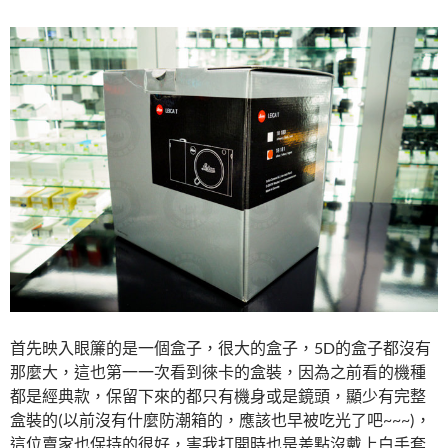
首先映入眼簾的是一個盒子，很大的盒子，5D的盒子都沒有
那麼大，這也第一一次看到徠卡的盒裝，因為之前看的機種
都是經典款，保留下來的都只有機身或是鏡頭，顯少有完整
盒裝的(以前沒有什麼防潮箱的，應該也早被吃光了吧~~~)，
這位賣家也保持的很好，害我打開時也是差點沒戴上白手套