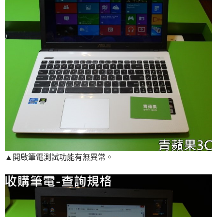
▲開啟筆電測試功能有無異常。