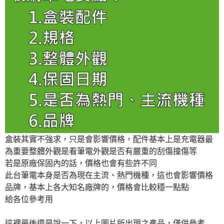
盒裝其實不強求，只是會影響價格，配件基本上是充電器最
為重要整體外觀是看筆電外觀是否有嚴重的刮傷撞傷等
若是原廠保固內的話，價格也會有些許不同
此台筆電本身是否為現在主流、熱門機種，這也會影響價格
品牌，基本上各大知名廠牌的，價格會比較穩一點點
給各位參考用
這裡最後還是說一下，以上圖片所出現之產品，僅供參考