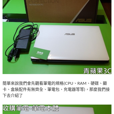
簡單來說我們會先觀看筆電的規格(CPU、RAM、硬碟、顯
卡、盒裝配件有無齊全、筆電包、充電器等等)，那麼我們接
下去介紹了