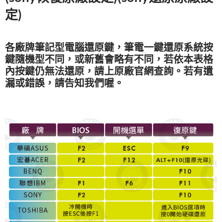
定)
各廠牌筆記型電腦還原鍵，筆電一鍵還原系統按
鍵隨機型不同，或新舊會略有不同，若依本表格
內按鍵仍無法還原，請上原廠官網查詢。若有遺
漏或錯誤，請告知我們喔。