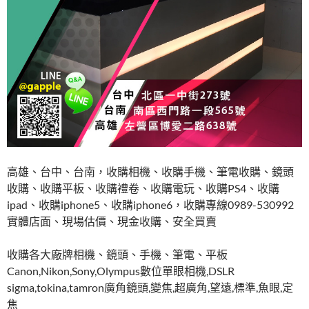
高雄、台中、台南，收購相機、收購手機、筆電收購、鏡頭
收購、收購平板、收購禮卷、收購電玩、收購PS4、收購
ipad、收購iphone5、收購iphone6，收購專線0989-530992
實體店面、現場估價、現金收購、安全買賣
收購各大廠牌相機、鏡頭、手機、筆電、平板
Canon,Nikon,Sony,Olympus數位單眼相機,DSLR
sigma,tokina,tamron廣角鏡頭,變焦,超廣角,望遠,標準,魚眼,定
焦