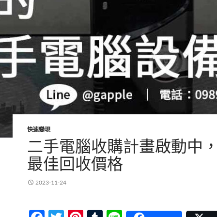
快速變現
二手電腦收購計畫啟動中
最佳回收價格
2023-11-24