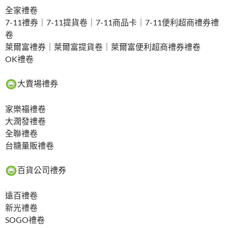
全家禮卷
7-11禮券｜7-11提貨卷｜7-11商品卡｜7-11便利超商禮券禮
卷
萊爾富禮券｜萊爾富提貨卷｜萊爾富便利超商禮券禮卷
OK禮卷
大賣場禮券
家樂福禮卷
大潤發禮卷
全聯禮卷
台糖量販禮卷
百貨公司禮券
遠百禮卷
新光禮卷
SOGO禮卷