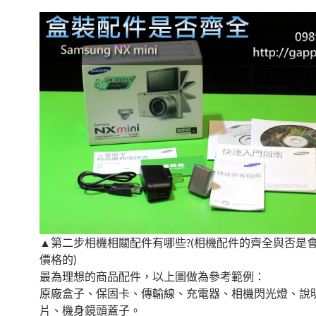
▲第二步相機相關配件有哪些?(相機配件的齊全與否是
價格的)
最為理想的商品配件，以上圖做為參考範例：
原廠盒子、保固卡、傳輸線、充電器、相機閃光燈、說
片、機身鏡頭蓋子。